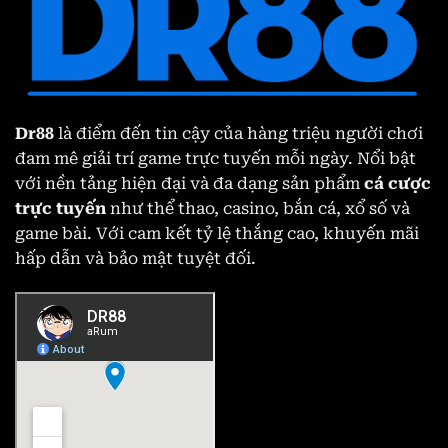
Dr88
là điểm đến tin cậy của hàng triệu người chơi
đam mê giải trí game trực tuyến mỗi ngày. Nổi bật
với nền tảng hiện đại và đa dạng sản phẩm
cá cược
trực tuyến
như thể thao, casino, bắn cá, xổ số và
game bài. Với cam kết tỷ lệ thắng cao, khuyến mãi
hấp dẫn và bảo mật tuyệt đối.