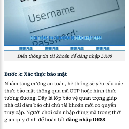
Điền thông tin tài khoản để đăng nhập DR88
Bước 3: Xác thực bảo mật
Nhằm tăng cường an toàn, hệ thống sẽ yêu cầu xác
thực bảo mật thông qua mã OTP hoặc hình thức
tương đương. Đây là lớp bảo vệ quan trọng giúp
nhà cái đảm bảo chỉ chủ tài khoản mới có quyền
truy cập. Người chơi cần nhập đúng mã trong thời
gian quy định để hoàn tất
đăng nhập DR88
.