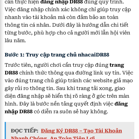
cần thực hiện
đăng nhập DR88
đúng quy trình.
Việc đăng nhập chính xác không chỉ giúp truy cập
nhanh vào tài khoản mà còn đảm bảo an toàn
thông tin cá nhân. Dưới đây là hướng dẫn chi tiết
từng bước, phù hợp cho cả người mới lẫn hội viên
lâu năm.
Bước 1: Truy cập trang chủ nhacaiDR88
Trước tiên, người chơi cần truy cập đúng
trang
DR88
chính thức thông qua đường link uy tín. Việc
vào đúng trang chủ giúp tránh các website giả mạo
gây rủi ro thông tin. Sau khi trang tải xong, giao
diện đăng nhập sẽ hiển thị rõ ràng ở góc trên màn
hình. Đây là bước nền tảng quyết định việc
đăng
nhập DR88
có diễn ra suôn sẻ hay không.
ĐỌC TIẾP:
Đăng Ký DR88 – Tạo Tài Khoản
Nhanh Chóng, An Toàn Tiện Lợi