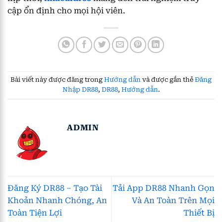
cập ổn định cho mọi hội viên.
Bài viết này được đăng trong
Hướng dẫn
và được gắn thẻ
Đăng
Nhập DR88
,
DR88
,
Hướng dẫn
.
ADMIN
Đăng Ký DR88 – Tạo Tài
Tải App DR88 Nhanh Gọn
Khoản Nhanh Chóng, An
Và An Toàn Trên Mọi
Toàn Tiện Lợi
Thiết Bị