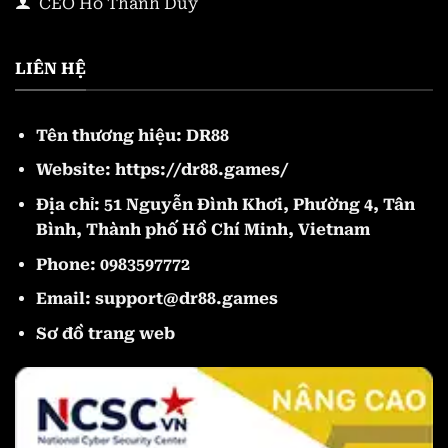
CEO Hồ Thanh Duy
LIÊN HỆ
Tên thương hiệu:
DR88
Website:
https://dr88.games/
Địa chỉ:
51 Nguyễn Đình Khơi, Phường 4, Tân
Bình, Thành phố Hồ Chí Minh, Vietnam
Phone:
0983597772
Email:
support@dr88.games
Sơ đồ trang web