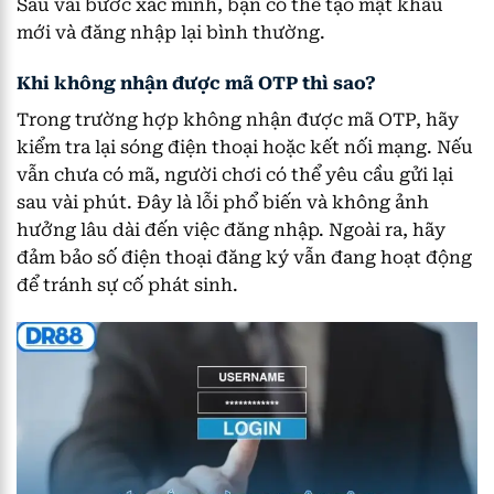
Sau vài bước xác minh, bạn có thể tạo mật khẩu
mới và đăng nhập lại bình thường.
Khi không nhận được mã OTP thì sao?
Trong trường hợp không nhận được mã OTP, hãy
kiểm tra lại sóng điện thoại hoặc kết nối mạng. Nếu
vẫn chưa có mã, người chơi có thể yêu cầu gửi lại
sau vài phút. Đây là lỗi phổ biến và không ảnh
hưởng lâu dài đến việc đăng nhập. Ngoài ra, hãy
đảm bảo số điện thoại đăng ký vẫn đang hoạt động
để tránh sự cố phát sinh.