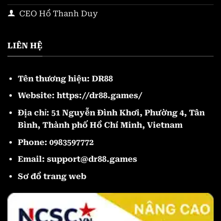
CEO Hồ Thanh Duy
LIÊN HỆ
Tên thương hiệu:
DR88
Website:
https://dr88.games/
Địa chỉ:
51 Nguyễn Đình Khơi, Phường 4, Tân
Bình, Thành phố Hồ Chí Minh, Vietnam
Phone:
0983597772
Email:
support@dr88.games
Sơ đồ trang web