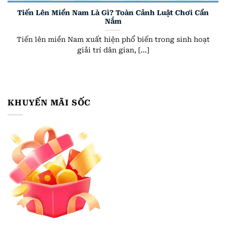
Tiến Lên Miền Nam Là Gì? Toàn Cảnh Luật Chơi Cần
Nắm
Tiến lên miền Nam xuất hiện phổ biến trong sinh hoạt
giải trí dân gian, [...]
KHUYẾN MÃI SỐC