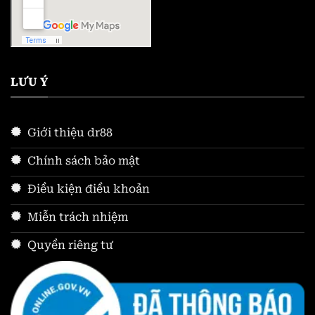
LƯU Ý
Giới thiệu dr88
Chính sách bảo mật
Điều kiện điều khoản
Miễn trách nhiệm
Quyền riêng tư