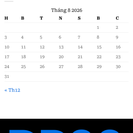
Hot
DR88
Mậu
Tại
–
Binh
DR88
Hướng
–
Tháng 8 2026
Dẫn
Khám
Chi
Phá
H
B
T
N
S
B
C
Tiết
Luật
2025
Chơi
1
2
&
Cấu
Trúc
3
4
5
6
7
8
9
Sắp
Xếp
10
11
12
13
14
15
16
Bài
17
18
19
20
21
22
23
24
25
26
27
28
29
30
31
« Th12