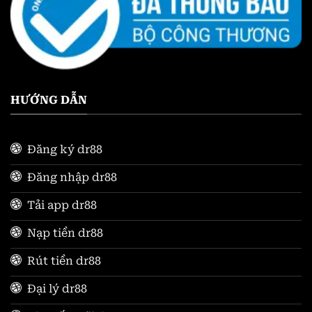
HƯỚNG DẪN
Đăng ký dr88
Đăng nhập dr88
Tải app dr88
Nạp tiền dr88
Rút tiền dr88
Đại lý dr88