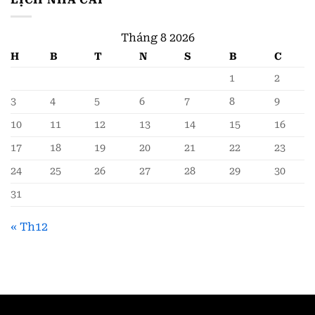
Cực
Cùng
ở
Hot
DR88
Mậu
Tại
–
Binh
DR88
Hướng
–
Tháng 8 2026
Dẫn
Khám
Chi
Phá
H
B
T
N
S
B
C
Tiết
Luật
2025
Chơi
1
2
&
Cấu
Trúc
3
4
5
6
7
8
9
Sắp
Xếp
10
11
12
13
14
15
16
Bài
17
18
19
20
21
22
23
24
25
26
27
28
29
30
31
« Th12