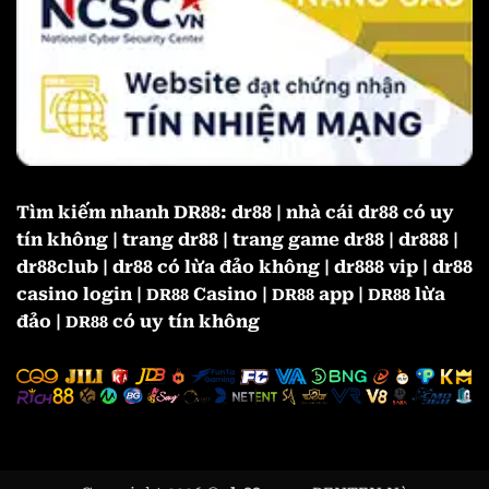
Tìm kiếm nhanh DR88:
dr88 | nhà cái
dr88
có uy
tín không | trang
dr88 | trang game dr88 | dr888 |
dr88club | dr88 có lừa đảo không | dr888 vip | dr88
casino login |
Casino |
app |
lừa
DR88
DR88
DR88
đảo |
có uy tín không
DR88