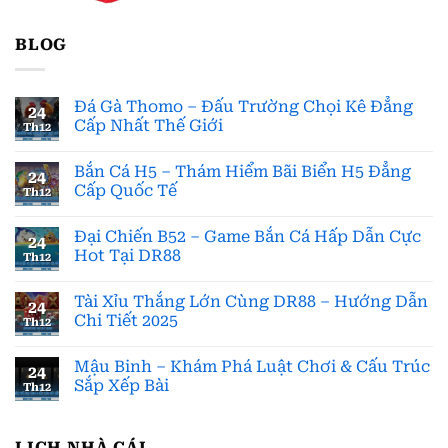
BLOG
Đá Gà Thomo – Đấu Trường Chọi Kê Đẳng
24
Cấp Nhất Thế Giới
Th12
Không
có
Bắn Cá H5 – Thám Hiểm Bãi Biển H5 Đẳng
bình
24
luận
Cấp Quốc Tế
Th12
ở
Đá
Không
Gà
có
Đại Chiến B52 – Game Bắn Cá Hấp Dẫn Cực
Thomo
bình
24
–
luận
Hot Tại DR88
Th12
Đấu
ở
Trường
Bắn
Không
Chọi
Cá
có
Tài Xỉu Thắng Lớn Cùng DR88 – Hướng Dẫn
Kê
H5
bình
24
Đẳng
–
luận
Chi Tiết 2025
Th12
Cấp
Thám
ở
Nhất
Hiểm
Đại
Không
Thế
Bãi
Chiến
có
Mậu Binh – Khám Phá Luật Chơi & Cấu Trúc
Giới
Biển
B52
bình
24
H5
–
luận
Sắp Xếp Bài
Th12
Đẳng
Game
ở
Cấp
Bắn
Tài
Không
Quốc
Cá
Xỉu
có
Tế
Hấp
Thắng
bình
LỊCH NHÀ CÁI
Dẫn
Lớn
luận