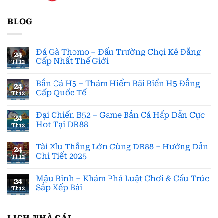
BLOG
Đá Gà Thomo – Đấu Trường Chọi Kê Đẳng
24
Cấp Nhất Thế Giới
Th12
Không
có
Bắn Cá H5 – Thám Hiểm Bãi Biển H5 Đẳng
bình
24
luận
Cấp Quốc Tế
Th12
ở
Đá
Không
Gà
có
Đại Chiến B52 – Game Bắn Cá Hấp Dẫn Cực
Thomo
bình
24
–
luận
Hot Tại DR88
Th12
Đấu
ở
Trường
Bắn
Không
Chọi
Cá
có
Tài Xỉu Thắng Lớn Cùng DR88 – Hướng Dẫn
Kê
H5
bình
24
Đẳng
–
luận
Chi Tiết 2025
Th12
Cấp
Thám
ở
Nhất
Hiểm
Đại
Không
Thế
Bãi
Chiến
có
Mậu Binh – Khám Phá Luật Chơi & Cấu Trúc
Giới
Biển
B52
bình
24
H5
–
luận
Sắp Xếp Bài
Th12
Đẳng
Game
ở
Cấp
Bắn
Tài
Không
Quốc
Cá
Xỉu
có
Tế
Hấp
Thắng
bình
LỊCH NHÀ CÁI
Dẫn
Lớn
luận