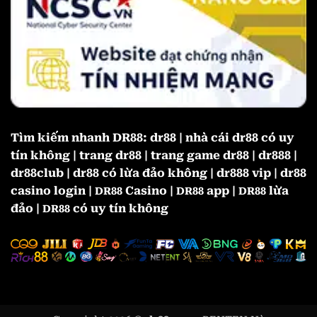
Tìm kiếm nhanh DR88:
dr88 | nhà cái
dr88
có uy
tín không | trang
dr88 | trang game dr88 | dr888 |
dr88club | dr88 có lừa đảo không | dr888 vip | dr88
casino login |
Casino |
app |
lừa
DR88
DR88
DR88
đảo |
có uy tín không
DR88