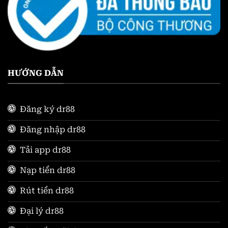
HƯỚNG DẪN
Đăng ký dr88
Đăng nhập dr88
Tải app dr88
Nạp tiền dr88
Rút tiền dr88
Đại lý dr88