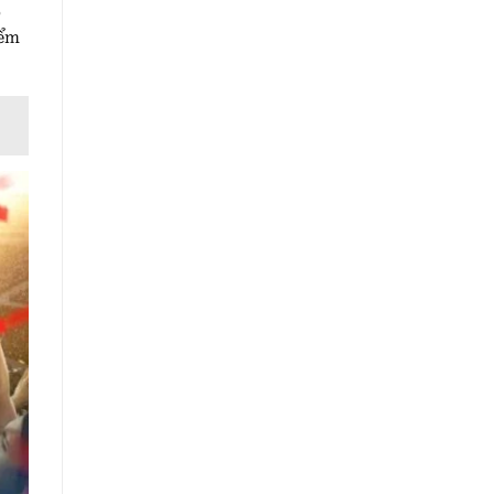
p
iểm