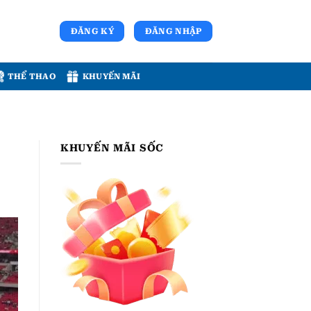
ĐĂNG KÝ
ĐĂNG NHẬP
THỂ THAO
KHUYẾN MÃI
KHUYẾN MÃI SỐC