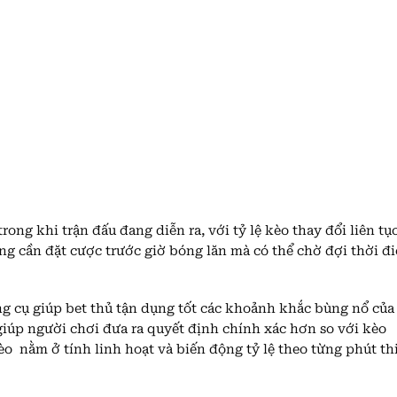
rong khi trận đấu đang diễn ra, với tỷ lệ kèo thay đổi liên tụ
ông cần đặt cược trước giờ bóng lăn mà có thể chờ đợi thời đ
ng cụ giúp bet thủ tận dụng tốt các khoảnh khắc bùng nổ của
 giúp người chơi đưa ra quyết định chính xác hơn so với kèo
èo nằm ở tính linh hoạt và biến động tỷ lệ theo từng phút th