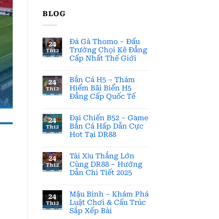
BLOG
Đá Gà Thomo – Đấu
24
Trường Chọi Kê Đẳng
Th12
Cấp Nhất Thế Giới
Không
có
Bắn Cá H5 – Thám
bình
24
luận
Hiểm Bãi Biển H5
Th12
ở
Đẳng Cấp Quốc Tế
Đá
Gà
Không
Thomo
có
–
Đại Chiến B52 – Game
bình
24
Đấu
luận
Bắn Cá Hấp Dẫn Cực
Trường
Th12
ở
Chọi
Hot Tại DR88
Bắn
Kê
Cá
Đẳng
Không
H5
Cấp
có
–
Tài Xỉu Thắng Lớn
Nhất
bình
24
Thám
Thế
luận
Cùng DR88 – Hướng
Hiểm
Th12
Giới
ở
Bãi
Dẫn Chi Tiết 2025
Đại
Biển
Chiến
H5
Không
B52
Đẳng
có
–
Mậu Binh – Khám Phá
Cấp
bình
24
Game
Quốc
luận
Luật Chơi & Cấu Trúc
Bắn
Th12
Tế
ở
Cá
Sắp Xếp Bài
Tài
Hấp
Xỉu