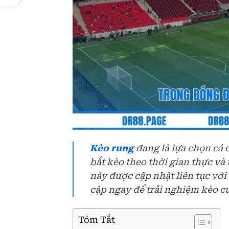
Kèo rung
đang là lựa chọn cá 
bắt kèo theo thời gian thực và
này được cập nhật liên tục với 
cập ngay để trải nghiệm kèo c
Tóm Tắt