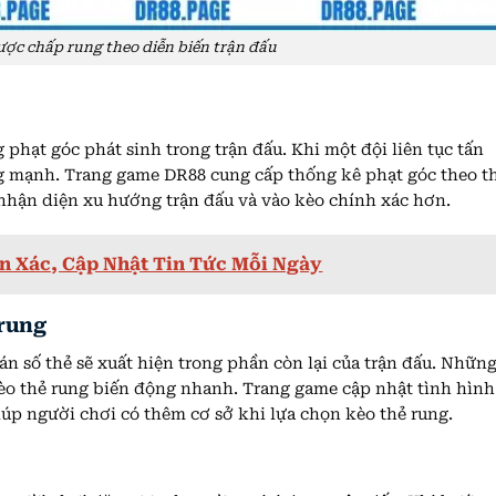
ược chấp rung theo diễn biến trận đấu
 phạt góc phát sinh trong trận đấu. Khi một đội liên tục tấn
ng mạnh. Trang game DR88 cung cấp thống kê phạt góc theo t
nhận diện xu hướng trận đấu và vào kèo chính xác hơn.
n Xác, Cập Nhật Tin Tức Mỗi Ngày
 rung
án số thẻ sẽ xuất hiện trong phần còn lại của trận đấu. Nhữn
kèo thẻ rung biến động nhanh. Trang game cập nhật tình hình
giúp người chơi có thêm cơ sở khi lựa chọn kèo thẻ rung.