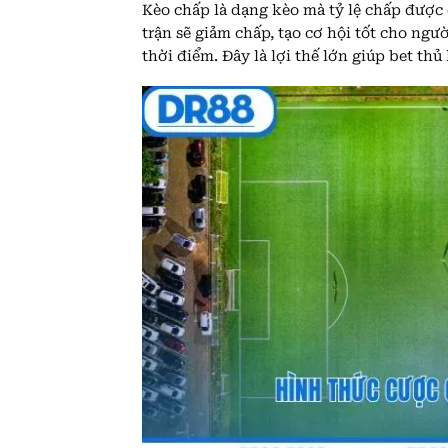
Kèo chấp là dạng kèo mà tỷ lệ chấp được đ
trận sẽ giảm chấp, tạo cơ hội tốt cho ngư
thời điểm. Đây là lợi thế lớn giúp bet thủ