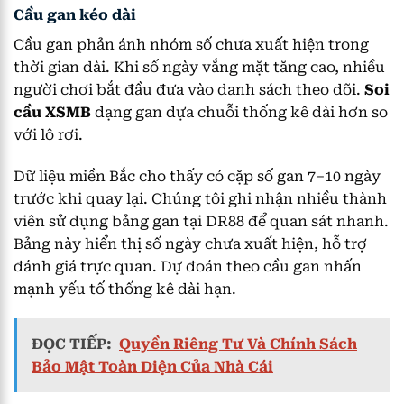
Cầu gan kéo dài
Cầu gan phản ánh nhóm số chưa xuất hiện trong
thời gian dài. Khi số ngày vắng mặt tăng cao, nhiều
người chơi bắt đầu đưa vào danh sách theo dõi.
Soi
cầu XSMB
dạng gan dựa chuỗi thống kê dài hơn so
với lô rơi.
Dữ liệu miền Bắc cho thấy có cặp số gan 7–10 ngày
trước khi quay lại. Chúng tôi ghi nhận nhiều thành
viên sử dụng bảng gan tại DR88 để quan sát nhanh.
Bảng này hiển thị số ngày chưa xuất hiện, hỗ trợ
đánh giá trực quan. Dự đoán theo cầu gan nhấn
mạnh yếu tố thống kê dài hạn.
ĐỌC TIẾP:
Quyền Riêng Tư Và Chính Sách
Bảo Mật Toàn Diện Của Nhà Cái