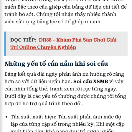
miền Bắc theo cầu ghép cần bảng dữ liệu chi tiết để
tránh bỏ sót. Chúng tôi nhận thấy nhiều thành
viên sử dụng bảng lọc số để ghép nhanh.
ĐỌC TIẾP:
DR88 - Khám Phá Sân Chơi Giải
Trí Online Chuyên Nghiệp
Những yếu tố cần nắm khi soi cầu
Bảng kết quả dài ngày phản ánh xu hướng rõ ràng
hơn so với dữ liệu ngắn hạn.
Soi cầu XSMB
vì vậy
cần nhìn tổng thể, tránh xem rời rạc từng ngày.
Dưới đây là các yếu tố thường được chúng tôi tổng
hợp để hỗ trợ quá trình theo dõi.
Tần suất xuất hiện: Tần suất phản ánh mức độ
lặp của từng cặp số trong nhiều kỳ. Khi một cặp
xuất hiện dày, khả năng duy trì được nhiều