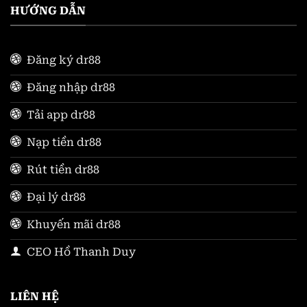
HƯỚNG DẪN
Đăng ký dr88
Đăng nhập dr88
Tải app dr88
Nạp tiền dr88
Rút tiền dr88
Đại lý dr88
Khuyến mãi dr88
CEO Hồ Thanh Duy
LIÊN HỆ